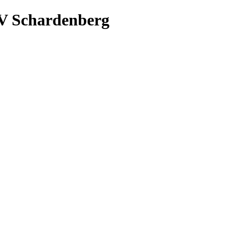
V Schardenberg