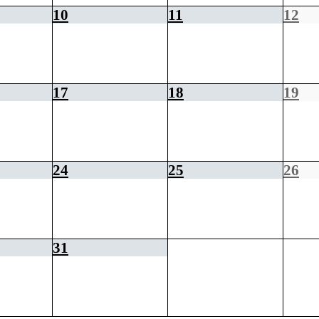
10
11
12
17
18
19
24
25
26
31