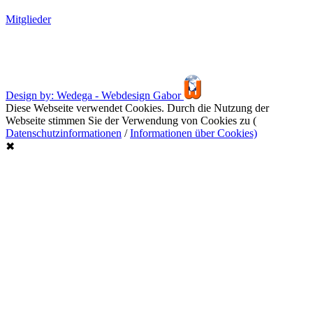
Mitglieder
Design by: Wedega - Webdesign Gabor
Diese Webseite verwendet Cookies. Durch die Nutzung der
Webseite stimmen Sie der Verwendung von Cookies zu (
Datenschutzinformationen
/
Informationen über Cookies)
✖