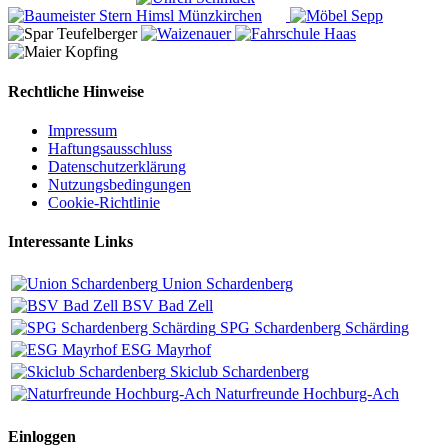
Rechtliche Hinweise
Impressum
Haftungsausschluss
Datenschutzerklärung
Nutzungsbedingungen
Cookie-Richtlinie
Interessante Links
Union Schardenberg
BSV Bad Zell
SPG Schardenberg Schärding
ESG Mayrhof
Skiclub Schardenberg
Naturfreunde Hochburg-Ach
Einloggen