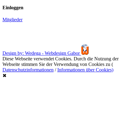
Einloggen
Mitglieder
Design by: Wedega - Webdesign Gabor
Diese Webseite verwendet Cookies. Durch die Nutzung der
Webseite stimmen Sie der Verwendung von Cookies zu (
Datenschutzinformationen
/
Informationen über Cookies)
✖