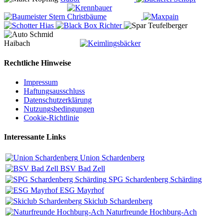
Rechtliche Hinweise
Impressum
Haftungsausschluss
Datenschutzerklärung
Nutzungsbedingungen
Cookie-Richtlinie
Interessante Links
Union Schardenberg
BSV Bad Zell
SPG Schardenberg Schärding
ESG Mayrhof
Skiclub Schardenberg
Naturfreunde Hochburg-Ach