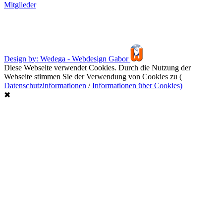
Mitglieder
Design by: Wedega - Webdesign Gabor
Diese Webseite verwendet Cookies. Durch die Nutzung der
Webseite stimmen Sie der Verwendung von Cookies zu (
Datenschutzinformationen
/
Informationen über Cookies)
✖