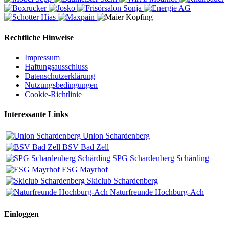
Rechtliche Hinweise
Impressum
Haftungsausschluss
Datenschutzerklärung
Nutzungsbedingungen
Cookie-Richtlinie
Interessante Links
Union Schardenberg
BSV Bad Zell
SPG Schardenberg Schärding
ESG Mayrhof
Skiclub Schardenberg
Naturfreunde Hochburg-Ach
Einloggen