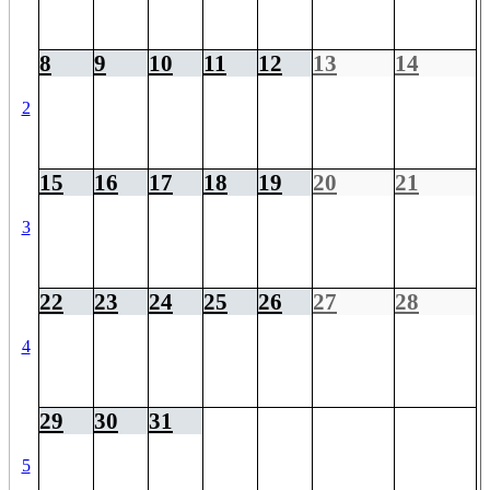
8
9
10
11
12
13
14
2
15
16
17
18
19
20
21
3
22
23
24
25
26
27
28
4
29
30
31
5