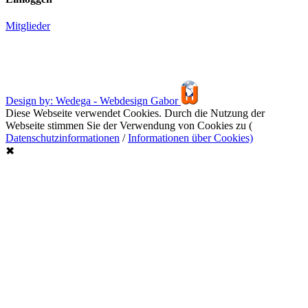
Mitglieder
Design by: Wedega - Webdesign Gabor
Diese Webseite verwendet Cookies. Durch die Nutzung der
Webseite stimmen Sie der Verwendung von Cookies zu (
Datenschutzinformationen
/
Informationen über Cookies)
✖