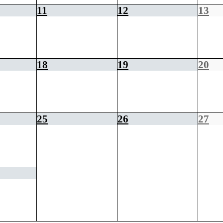
11
12
13
18
19
20
25
26
27