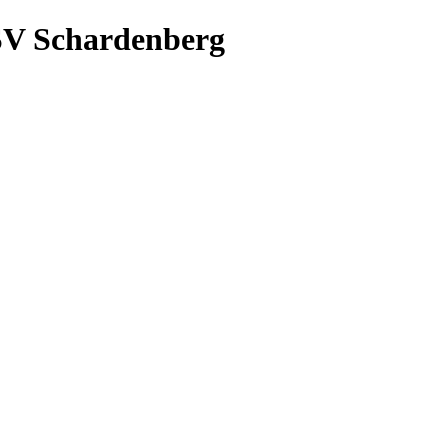
SV Schardenberg