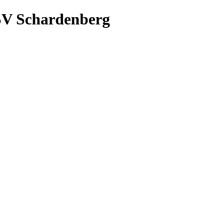
SV Schardenberg