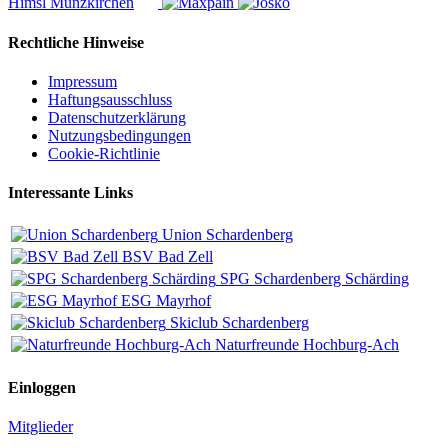
Rechtliche Hinweise
Impressum
Haftungsausschluss
Datenschutzerklärung
Nutzungsbedingungen
Cookie-Richtlinie
Interessante Links
Union Schardenberg
BSV Bad Zell
SPG Schardenberg Schärding
ESG Mayrhof
Skiclub Schardenberg
Naturfreunde Hochburg-Ach
Einloggen
Mitglieder