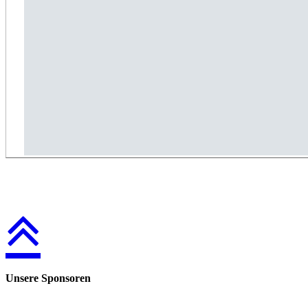
Unsere Sponsoren