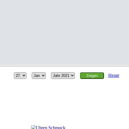
Heute