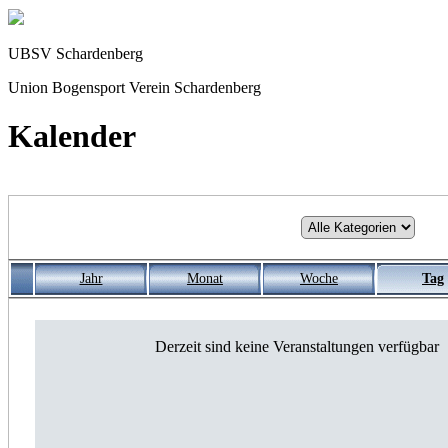
UBSV Schardenberg
Union Bogensport Verein Schardenberg
Kalender
Jahr
Monat
Woche
Tag
Derzeit sind keine Veranstaltungen verfügbar