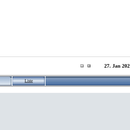
27. Jan 202
Liste