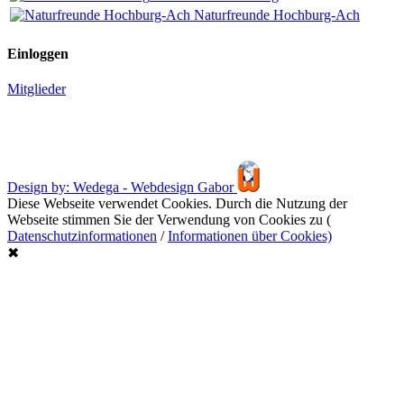
Naturfreunde Hochburg-Ach
Einloggen
Mitglieder
Design by: Wedega - Webdesign Gabor
Diese Webseite verwendet Cookies. Durch die Nutzung der
Webseite stimmen Sie der Verwendung von Cookies zu (
Datenschutzinformationen
/
Informationen über Cookies)
✖