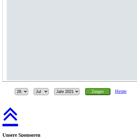
Heute
Unsere Sponsoren