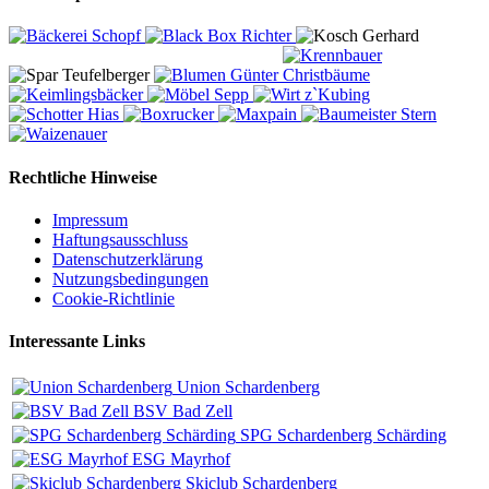
Rechtliche Hinweise
Impressum
Haftungsausschluss
Datenschutzerklärung
Nutzungsbedingungen
Cookie-Richtlinie
Interessante Links
Union Schardenberg
BSV Bad Zell
SPG Schardenberg Schärding
ESG Mayrhof
Skiclub Schardenberg