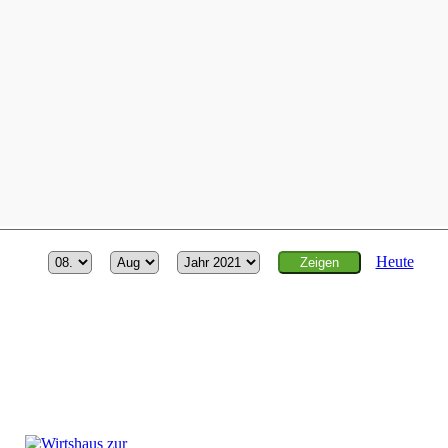
Heute