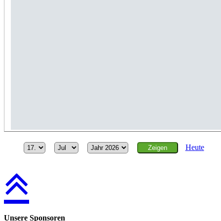
Heute
Unsere Sponsoren