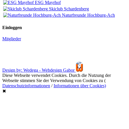
ESG Mayrhof
Skiclub Schardenberg
Naturfreunde Hochburg-Ach
Einloggen
Mitglieder
Design by: Wedega - Webdesign Gabor
Diese Webseite verwendet Cookies. Durch die Nutzung der
Webseite stimmen Sie der Verwendung von Cookies zu (
Datenschutzinformationen
/
Informationen über Cookies)
✖