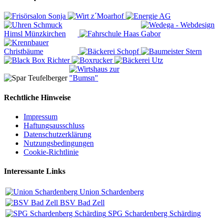
Rechtliche Hinweise
Impressum
Haftungsausschluss
Datenschutzerklärung
Nutzungsbedingungen
Cookie-Richtlinie
Interessante Links
Union Schardenberg
BSV Bad Zell
SPG Schardenberg Schärding