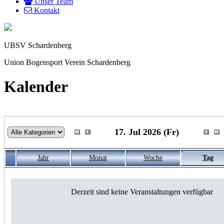
Unser Team
Kontakt
UBSV Schardenberg
Union Bogensport Verein Schardenberg
Kalender
17. Jul 2026 (Fr)
Jahr
Monat
Woche
Tag
Derzeit sind keine Veranstaltungen verfügbar