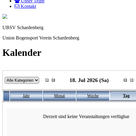
Unser Team
Kontakt
UBSV Schardenberg
Union Bogensport Verein Schardenberg
Kalender
18. Jul 2026 (Sa)
Jahr
Monat
Woche
Tag
Derzeit sind keine Veranstaltungen verfügbar