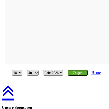
Heute
Unsere Sponsoren