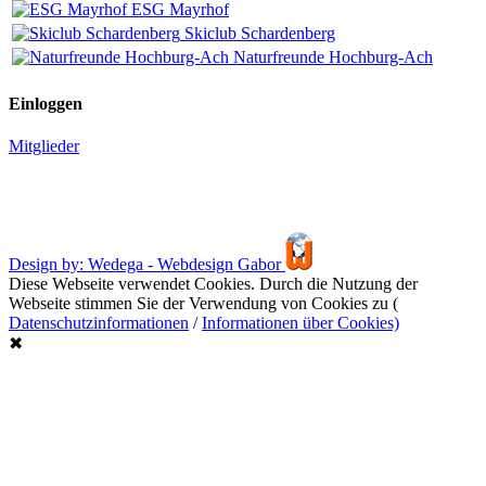
ESG Mayrhof
Skiclub Schardenberg
Naturfreunde Hochburg-Ach
Einloggen
Mitglieder
Design by: Wedega - Webdesign Gabor
Diese Webseite verwendet Cookies. Durch die Nutzung der
Webseite stimmen Sie der Verwendung von Cookies zu (
Datenschutzinformationen
/
Informationen über Cookies)
✖