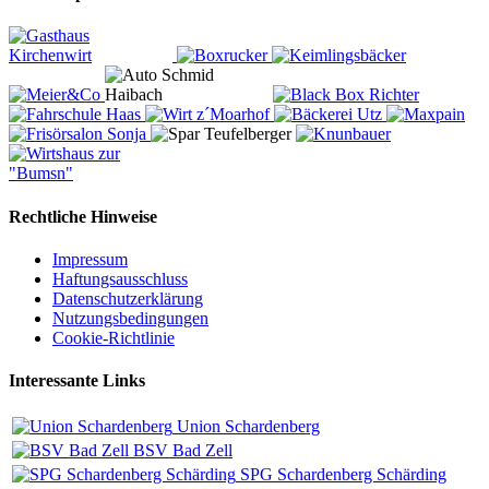
Rechtliche Hinweise
Impressum
Haftungsausschluss
Datenschutzerklärung
Nutzungsbedingungen
Cookie-Richtlinie
Interessante Links
Union Schardenberg
BSV Bad Zell
SPG Schardenberg Schärding