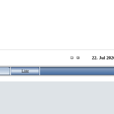
22. Jul 202
Liste