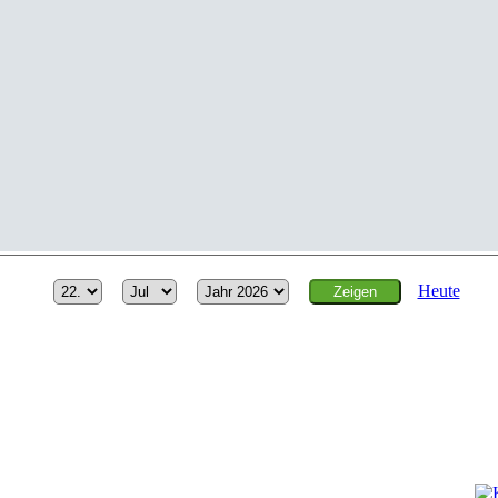
Heute