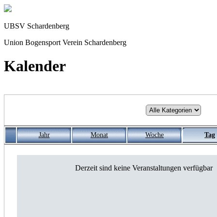
UBSV Schardenberg
Union Bogensport Verein Schardenberg
Kalender
Jahr
Monat
Woche
Tag
Derzeit sind keine Veranstaltungen verfügbar