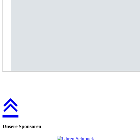
Unsere Sponsoren