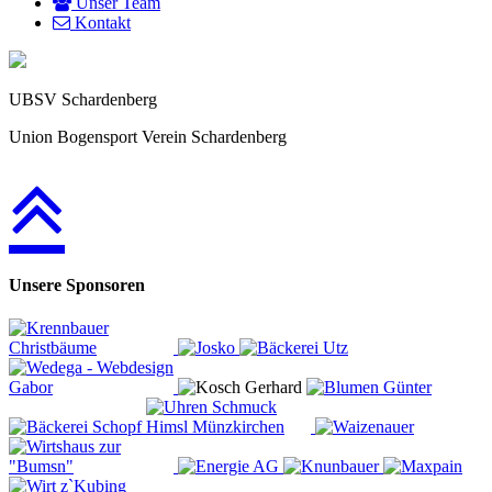
Unser Team
Kontakt
UBSV Schardenberg
Union Bogensport Verein Schardenberg
Unsere Sponsoren