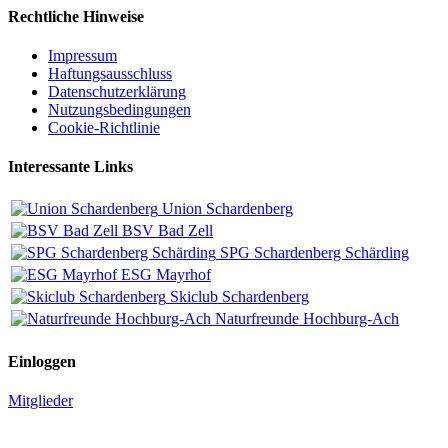
Rechtliche Hinweise
Impressum
Haftungsausschluss
Datenschutzerklärung
Nutzungsbedingungen
Cookie-Richtlinie
Interessante Links
Union Schardenberg
BSV Bad Zell
SPG Schardenberg Schärding
ESG Mayrhof
Skiclub Schardenberg
Naturfreunde Hochburg-Ach
Einloggen
Mitglieder