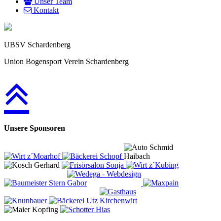
Unser Team
Kontakt
UBSV Schardenberg
Union Bogensport Verein Schardenberg
Unsere Sponsoren