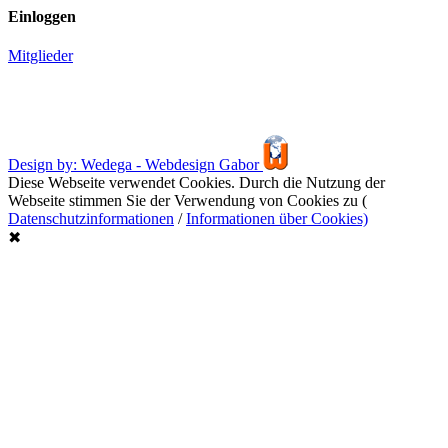
Einloggen
Mitglieder
Design by: Wedega - Webdesign Gabor
Diese Webseite verwendet Cookies. Durch die Nutzung der
Webseite stimmen Sie der Verwendung von Cookies zu (
Datenschutzinformationen
/
Informationen über Cookies)
✖