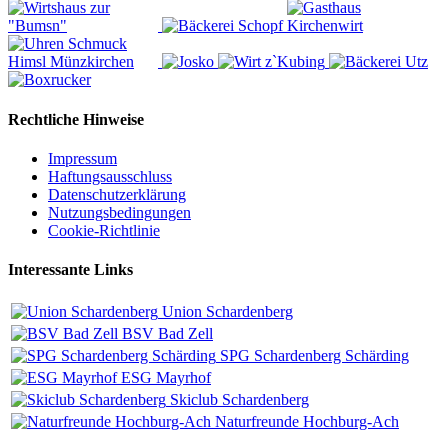
Rechtliche Hinweise
Impressum
Haftungsausschluss
Datenschutzerklärung
Nutzungsbedingungen
Cookie-Richtlinie
Interessante Links
Union Schardenberg
BSV Bad Zell
SPG Schardenberg Schärding
ESG Mayrhof
Skiclub Schardenberg
Naturfreunde Hochburg-Ach