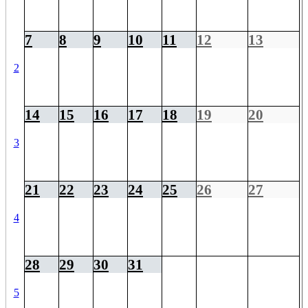
7
8
9
10
11
12
13
2
14
15
16
17
18
19
20
3
21
22
23
24
25
26
27
4
28
29
30
31
5