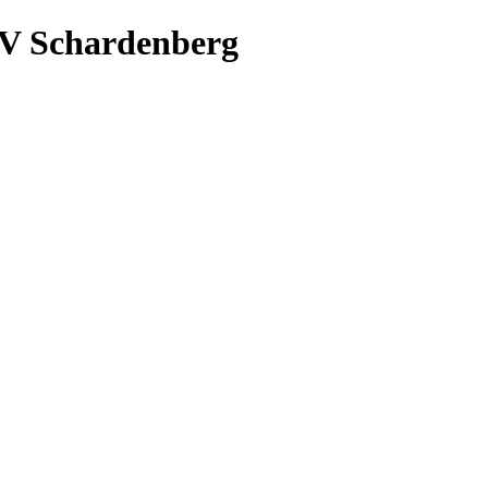
V Schardenberg