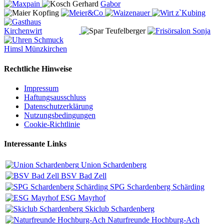
Rechtliche Hinweise
Impressum
Haftungsausschluss
Datenschutzerklärung
Nutzungsbedingungen
Cookie-Richtlinie
Interessante Links
Union Schardenberg
BSV Bad Zell
SPG Schardenberg Schärding
ESG Mayrhof
Skiclub Schardenberg
Naturfreunde Hochburg-Ach