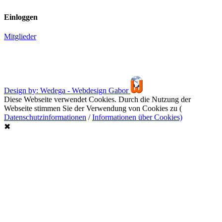
Einloggen
Mitglieder
Design by: Wedega - Webdesign Gabor
Diese Webseite verwendet Cookies. Durch die Nutzung der
Webseite stimmen Sie der Verwendung von Cookies zu (
Datenschutzinformationen
/
Informationen über Cookies)
✖