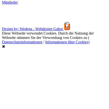
Mitglieder
Design by: Wedega - Webdesign Gabor
Diese Webseite verwendet Cookies. Durch die Nutzung der
Webseite stimmen Sie der Verwendung von Cookies zu (
Datenschutzinformationen
/
Informationen über Cookies)
✖