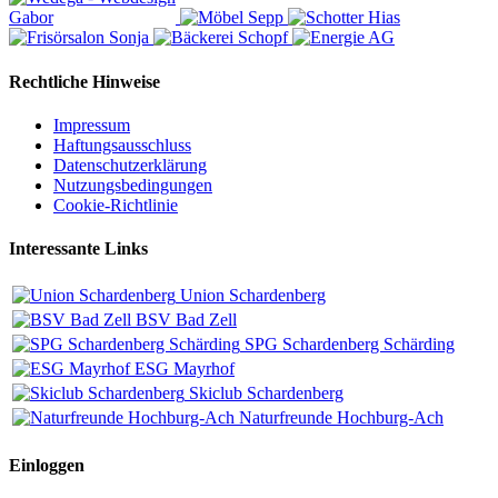
Rechtliche Hinweise
Impressum
Haftungsausschluss
Datenschutzerklärung
Nutzungsbedingungen
Cookie-Richtlinie
Interessante Links
Union Schardenberg
BSV Bad Zell
SPG Schardenberg Schärding
ESG Mayrhof
Skiclub Schardenberg
Naturfreunde Hochburg-Ach
Einloggen