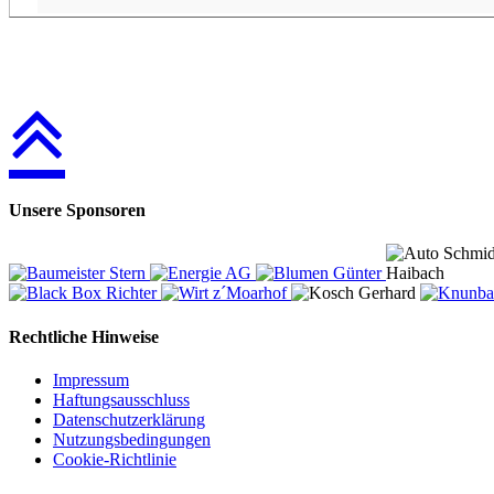
Unsere Sponsoren
Rechtliche Hinweise
Impressum
Haftungsausschluss
Datenschutzerklärung
Nutzungsbedingungen
Cookie-Richtlinie