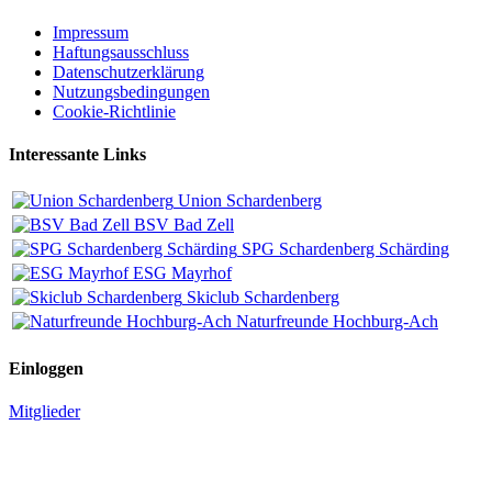
Impressum
Haftungsausschluss
Datenschutzerklärung
Nutzungsbedingungen
Cookie-Richtlinie
Interessante Links
Union Schardenberg
BSV Bad Zell
SPG Schardenberg Schärding
ESG Mayrhof
Skiclub Schardenberg
Naturfreunde Hochburg-Ach
Einloggen
Mitglieder