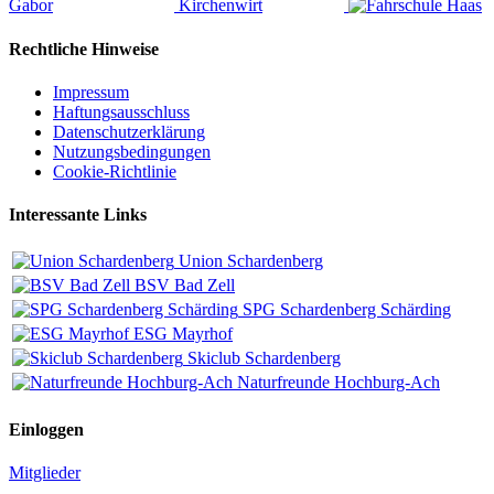
Rechtliche Hinweise
Impressum
Haftungsausschluss
Datenschutzerklärung
Nutzungsbedingungen
Cookie-Richtlinie
Interessante Links
Union Schardenberg
BSV Bad Zell
SPG Schardenberg Schärding
ESG Mayrhof
Skiclub Schardenberg
Naturfreunde Hochburg-Ach
Einloggen
Mitglieder